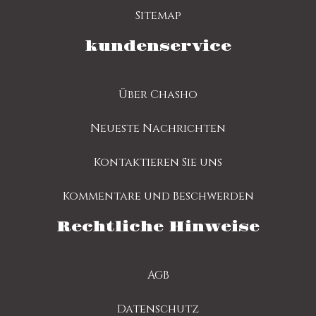
Sitemap
kundenservice
Über Chasho
Neueste Nachrichten
Kontaktieren Sie uns
Kommentare und Beschwerden
Rechtliche Hinweise
AGB
Datenschutz