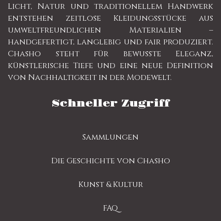
Licht, Natur und traditionellem Handwerk
entstehen zeitlose Kleidungsstücke aus
umweltfreundlichen Materialien –
handgefertigt, langlebig und fair produziert.
Chasho steht für bewusste Eleganz,
künstlerische Tiefe und eine neue Definition
von Nachhaltigkeit in der Modewelt.
Schneller Zugriff
Sammlungen
Die Geschichte von Chasho
Kunst & Kultur
FAQ