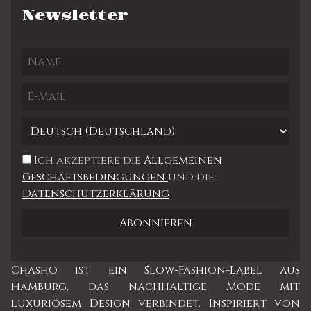
Newsletter
Ich akzeptiere die
Allgemeinen
Geschäftsbedingungen
und die
Datenschutzerklärung
Chasho ist ein Slow-Fashion-Label aus
Hamburg, das nachhaltige Mode mit
luxuriösem Design verbindet. Inspiriert von