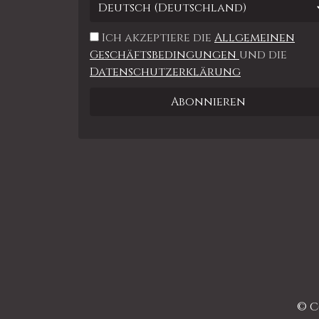
Ich akzeptiere die
Allgemeinen
Geschäftsbedingungen
und die
Datenschutzerklärung
© C