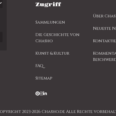
Zugriff
Über Cha
Sammlungen
Neueste 
Die Geschichte von
Chasho
Kontaktie
Kunst & Kultur
Kommenta
Beschwer
FAQ
Sitemap
opyright 2023-2026 Chasho.de Alle Rechte vorbehal