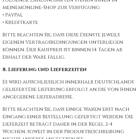
Folgende Zahlungsarten stehen Ihnen in
meinemOnline-Shop zur Verfügung:
• PayPal
• Kreditkarte
Bitte beachten Sie, dass diese Dienste jeweils
eigenen Vertragsbedingungen unterliegen
können. Der Kaufpreis ist binnen 14 Tagen ab
Erhalt der Ware fällig.
8. Lieferung und Lieferzeiten
Es wird ausschließlich innerhalb Deutschlands
geliefert.Die Lieferung erfolgt an die von Ihnen
angegebene Lieferadresse.
Bitte beachten Sie, dass einige Waren erst nach
Eingang einer Bestellung gefertigt werden. Die
Lieferzeit beträgt daher in der Regel 2-4
Wochen, soweit in der Produktbeschreibung