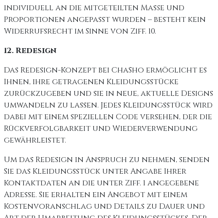
individuell an die mitgeteilten Maße und
Proportionen angepasst wurden – besteht kein
Widerrufsrecht im Sinne von Ziff. 10.
12. Redesign
Das Redesign-Konzept bei ChaSho ermöglicht es
Ihnen, ihre getragenen Kleidungsstücke
zurückzugeben und sie in neue, aktuelle Designs
umwandeln zu lassen. Jedes Kleidungsstück wird
dabei mit einem speziellen Code versehen, der die
Rückverfolgbarkeit und Wiederverwendung
gewährleistet.
Um das Redesign in Anspruch zu nehmen, senden
Sie das Kleidungsstück unter Angabe Ihrer
Kontaktdaten an die unter Ziff. 1 angegebene
Adresse. Sie erhalten ein Angebot mit einem
Kostenvoranschlag und Details zu Dauer und