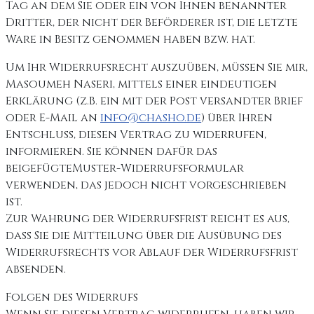
Tag an dem Sie oder ein von Ihnen benannter
Dritter, der nicht der Beförderer ist, die letzte
Ware in Besitz genommen haben bzw. hat.
Um Ihr Widerrufsrecht auszuüben, müssen Sie mir,
Masoumeh Naseri, mittels einer eindeutigen
Erklärung (z.B. ein mit der Post versandter Brief
oder E-Mail an
info@chasho.de
) über Ihren
Entschluss, diesen Vertrag zu widerrufen,
informieren. Sie können dafür das
beigefügteMuster-Widerrufsformular
verwenden, das jedoch nicht vorgeschrieben
ist.
Zur Wahrung der Widerrufsfrist reicht es aus,
dass Sie die Mitteilung über die Ausübung des
Widerrufsrechts vor Ablauf der Widerrufsfrist
absenden.
Folgen des Widerrufs