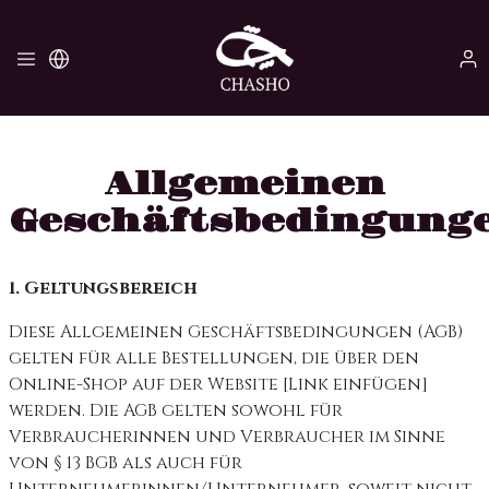
Allgemeinen
Geschäftsbedingung
1. Geltungsbereich
Diese Allgemeinen Geschäftsbedingungen (AGB)
gelten für alle Bestellungen, die über den
Online-Shop auf der Website [Link einfügen]
werden. Die AGB gelten sowohl für
Verbraucherinnen und Verbraucher im Sinne
von § 13 BGB als auch für