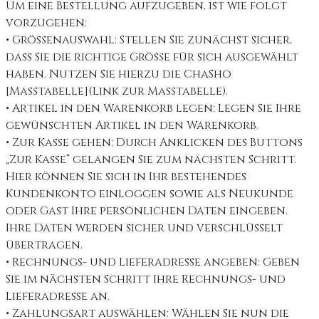
Um eine Bestellung aufzugeben, ist wie folgt
vorzugehen:
• Größenauswahl: Stellen Sie zunächst sicher,
dass Sie die richtige Größe für sich ausgewählt
haben. Nutzen Sie hierzu die ChaSho
[Maßtabelle](Link zur Maßtabelle).
• Artikel in den Warenkorb legen: Legen Sie Ihre
gewünschten Artikel in den Warenkorb.
• Zur Kasse gehen: Durch Anklicken des Buttons
„Zur Kasse“ gelangen Sie zum nächsten Schritt.
Hier können Sie sich in Ihr bestehendes
Kundenkonto einloggen sowie als Neukunde
oder Gast Ihre persönlichen Daten eingeben.
Ihre Daten werden sicher und verschlüsselt
übertragen.
• Rechnungs- und Lieferadresse angeben: Geben
Sie im nächsten Schritt Ihre Rechnungs- und
Lieferadresse an.
• Zahlungsart auswählen: Wählen Sie nun die