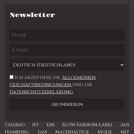
Newsletter
Ich akzeptiere die
Allgemeinen
Geschäftsbedingungen
und die
Datenschutzerklärung
Chasho ist ein Slow-Fashion-Label aus
Hamburg, das nachhaltige Mode mit