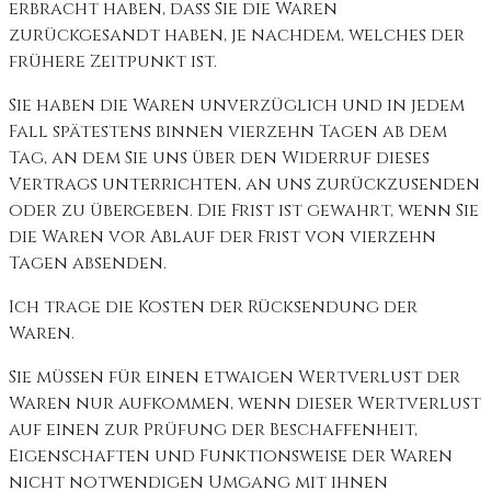
erbracht haben, dass Sie die Waren
zurückgesandt haben, je nachdem, welches der
frühere Zeitpunkt ist.
Sie haben die Waren unverzüglich und in jedem
Fall spätestens binnen vierzehn Tagen ab dem
Tag, an dem Sie uns über den Widerruf dieses
Vertrags unterrichten, an uns zurückzusenden
oder zu übergeben. Die Frist ist gewahrt, wenn Sie
die Waren vor Ablauf der Frist von vierzehn
Tagen absenden.
Ich trage die Kosten der Rücksendung der
Waren.
Sie müssen für einen etwaigen Wertverlust der
Waren nur aufkommen, wenn dieser Wertverlust
auf einen zur Prüfung der Beschaffenheit,
Eigenschaften und Funktionsweise der Waren
nicht notwendigen Umgang mit ihnen