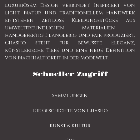
luxuriösem Design verbindet. Inspiriert von
Licht, Natur und traditionellem Handwerk
entstehen zeitlose Kleidungsstücke aus
umweltfreundlichen Materialien –
handgefertigt, langlebig und fair produziert.
Chasho steht für bewusste Eleganz,
künstlerische Tiefe und eine neue Definition
von Nachhaltigkeit in der Modewelt.
Schneller Zugriff
Sammlungen
Die Geschichte von Chasho
Kunst & Kultur