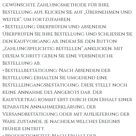
gewünschte Zahlungsmethode für Ihre
Bestellung aus. Klicken Sie auf „Übernehmen und
weiter“, um fortzufahren.
• Bestellung überprüfen und absenden:
Überprüfen Sie Ihre Bestellung und schließen Sie
den Kaufvorgang ab, indem Sie den Button
„Zahlungspflichtig bestellen“ anklicken. Mit
diesem Schritt geben Sie eine verbindliche
Bestellung ab.
• Bestellbestätigung: Nach Absenden der
Bestellung erhalten Sie umgehend eine
Bestelleingangsbestätigung. Diese stellt noch
keine Annahme des Angebots dar. Der
Kaufvertrag kommt erst durch den Erhalt einer
separaten Annahmeerklärung, der
Versandbestätigung oder mit Auslieferung der
Ware zustande, je nachdem welches Ereignis
früher eintritt.