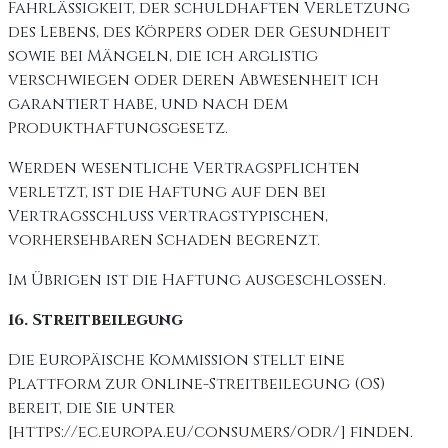
Fahrlässigkeit, der schuldhaften Verletzung
des Lebens, des Körpers oder der Gesundheit
sowie bei Mängeln, die ich arglistig
verschwiegen oder deren Abwesenheit ich
garantiert habe, und nach dem
Produkthaftungsgesetz.
Werden wesentliche Vertragspflichten
verletzt, ist die Haftung auf den bei
Vertragsschluss vertragstypischen,
vorhersehbaren Schaden begrenzt.
Im Übrigen ist die Haftung ausgeschlossen.
16. Streitbeilegung
Die Europäische Kommission stellt eine
Plattform zur Online-Streitbeilegung (OS)
bereit, die Sie unter
[https://ec.europa.eu/consumers/odr/] finden.