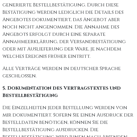
generierte Bestellbestätigung. Durch diese
Bestätigung werden lediglich die Details des
Angebotes dokumentiert, das Angebot aber
noch nicht angenommen. Die Annahme des
Angebots erfolgt durch eine separate
Annahmeerklärung, der Versandbestätigung
oder mit Auslieferung der Ware, je nachdem
welches Ereignis früher eintritt.
Alle Verträge werden in deutscher Sprache
geschlossen.
5. Dokumentation des Vertragstextes und
Bestellbestätigung
Die Einzelheiten jeder Bestellung werden von
mir dokumentiert. Sofern Sie einen Ausdruck der
Bestelldaten benötigen, können Sie die
Bestellbestätigung ausdrucken. Die