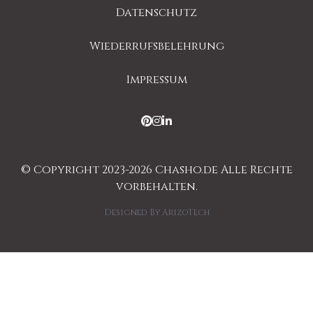
Datenschutz
Wiederrufsbelehrung
Impressum
© Copyright 2023-2026 Chasho.de Alle Rechte
vorbehalten.
Designed By
ArizoTech