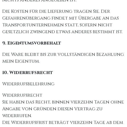
nichts anderes angegeben ist.
Die Kosten für die Lieferung tragen Sie. Der
Gefahrenübergang findet mit Übergabe an das
Transportunternehmen statt, sofern nicht
gesetzlich zwingend etwas anderes bestimmt ist.
9. Eigentumsvorbehalt
Die Ware bleibt bis zur vollständigen Bezahlung
mein Eigentum.
10. Widerrufsrecht
Widerrufsbelehrung
Widerrufsrecht
Sie haben das Recht, binnen vierzehn Tagen ohne
Angabe von Gründen diesen Vertrag zu
widerrufen.
Die Widerrufsfrist beträgt vierzehn Tage ab dem