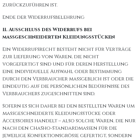
zurückzuführen ist.
Ende der Widerrufsbelehrung
11. Ausschluss des Widerrufs bei
maßgeschneiderten Kleidungsstücken
Ein Widerrufsrecht besteht nicht für Verträge
zur Lieferung von Waren, die nicht
vorgefertigt sind und für deren Herstellung
eine individuelle Auswahl oder Bestimmung
durch den Verbraucher maßgeblich ist oder die
eindeutig auf die persönlichen Bedürfnisse des
Verbrauchers zugeschnitten sind.
Sofern es sich daher bei den bestellten Waren um
maßgeschneiderte Kleidungsstücke oder
Accessoires handelt – also solche Waren, die nur
nach den ChaSho-Standardmaßen für die
jeweilige Konfektionsgröße gefertigt, sondern