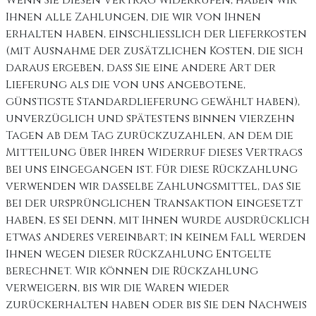
Wenn Sie diesen Vertrag widerrufen, haben wir
Ihnen alle Zahlungen, die wir von Ihnen
erhalten haben, einschließlich der Lieferkosten
(mit Ausnahme der zusätzlichen Kosten, die sich
daraus ergeben, dass Sie eine andere Art der
Lieferung als die von uns angebotene,
günstigste Standardlieferung gewählt haben),
unverzüglich und spätestens binnen vierzehn
Tagen ab dem Tag zurückzuzahlen, an dem die
Mitteilung über Ihren Widerruf dieses Vertrags
bei uns eingegangen ist. Für diese Rückzahlung
verwenden wir dasselbe Zahlungsmittel, das Sie
bei der ursprünglichen Transaktion eingesetzt
haben, es sei denn, mit Ihnen wurde ausdrücklich
etwas anderes vereinbart; in keinem Fall werden
Ihnen wegen dieser Rückzahlung Entgelte
berechnet. Wir können die Rückzahlung
verweigern, bis wir die Waren wieder
zurückerhalten haben oder bis Sie den Nachweis