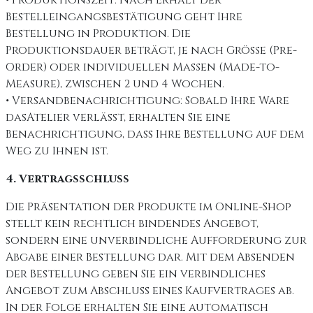
• Produktionszeit: Nach Erhalt der
Bestelleingangsbestätigung geht Ihre
Bestellung in Produktion. Die
Produktionsdauer beträgt, je nach Größe (Pre-
Order) oder individuellen Maßen (Made-to-
Measure), zwischen 2 und 4 Wochen.
• Versandbenachrichtigung: Sobald Ihre Ware
dasAtelier verlässt, erhalten Sie eine
Benachrichtigung, dass Ihre Bestellung auf dem
Weg zu Ihnen ist.
4. Vertragsschluss
Die Präsentation der Produkte im Online-Shop
stellt kein rechtlich bindendes Angebot,
sondern eine unverbindliche Aufforderung zur
Abgabe einer Bestellung dar. Mit dem Absenden
der Bestellung geben Sie ein verbindliches
Angebot zum Abschluss eines Kaufvertrages ab.
In der Folge erhalten Sie eine automatisch