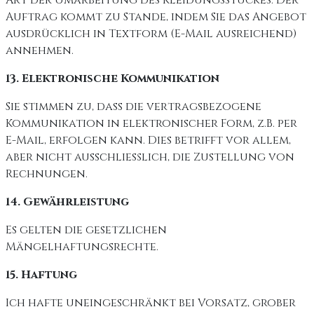
Art der Umarbeitung des Kleidungsstückes. Der
Auftrag kommt zu Stande, indem Sie das Angebot
ausdrücklich in Textform (E-Mail ausreichend)
annehmen.
13. Elektronische Kommunikation
Sie stimmen zu, dass die vertragsbezogene
Kommunikation in elektronischer Form, z.B. per
E-Mail, erfolgen kann. Dies betrifft vor allem,
aber nicht ausschließlich, die Zustellung von
Rechnungen.
14. Gewährleistung
Es gelten die gesetzlichen
Mängelhaftungsrechte.
15. Haftung
Ich hafte uneingeschränkt bei Vorsatz, grober