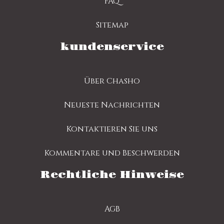
FAQ
Sitemap
kundenservice
Über Chasho
Neueste Nachrichten
Kontaktieren Sie uns
Kommentare und Beschwerden
Rechtliche Hinweise
AGB