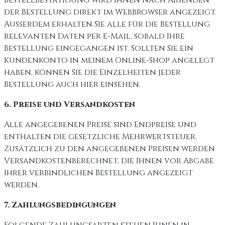
Bestellbestätigung wird Ihnen nach Absenden
der Bestellung direkt im Webbrowser angezeigt.
Außerdem erhalten Sie alle für die Bestellung
relevanten Daten per E-Mail, sobald Ihre
Bestellung eingegangen ist. Sollten Sie ein
Kundenkonto in meinem Online-Shop angelegt
haben, können Sie die Einzelheiten jeder
Bestellung auch hier einsehen.
6. Preise und Versandkosten
Alle angegebenen Preise sind Endpreise und
enthalten die gesetzliche Mehrwertsteuer.
Zusätzlich zu den angegebenen Preisen werden
Versandkostenberechnet, die Ihnen vor Abgabe
Ihrer verbindlichen Bestellung angezeigt
werden.
7. Zahlungsbedingungen