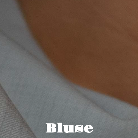
Bluse