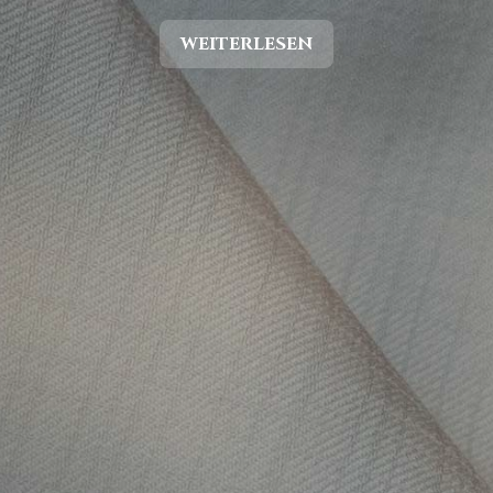
WEITERLESEN